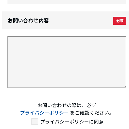
お問い合わせ内容
お問い合わせの際は、必ず
プライバシーポリシー
をご確認ください。
プライバシーポリシーに同意