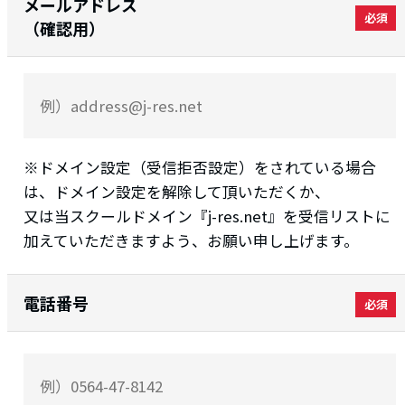
メールアドレス
（確認用）
※ドメイン設定（受信拒否設定）をされている場合
は、ドメイン設定を解除して頂いただくか、
又は当スクールドメイン『j-res.net』を受信リストに
加えていただきますよう、お願い申し上げます。
電話番号