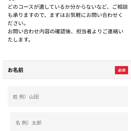
どのコースが適しているか分からないなど、ご相談
も承りますので、まずはお気軽にお問い合わせく
ださい。
お問い合わせ内容の確認後、担当者よりご連絡い
たします。
お名前