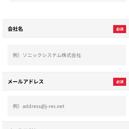
会社名
メールアドレス