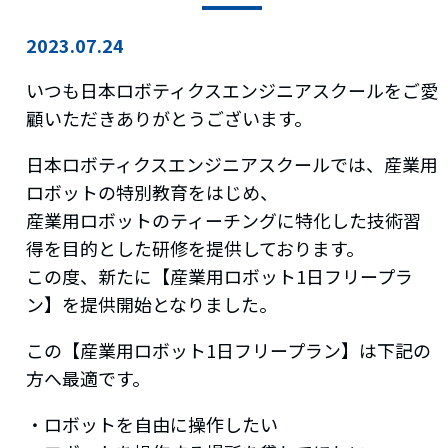
2023.07.24
いつも日本ロボティクスエンジニアスクールをご愛
顧いただきありがとうございます。
日本ロボティクスエンジニアスクールでは、産業用
ロボットの特別教育をはじめ、
産業用ロボットのティーチングに特化した技術習
得を目的とした研修を提供しております。
この度、新たに【産業用ロボット1日フリープラ
ン】を提供開始となりました。
この【産業用ロボット1日フリープラン】は下記の
方へ最適です。
・ロボットを自由に操作したい