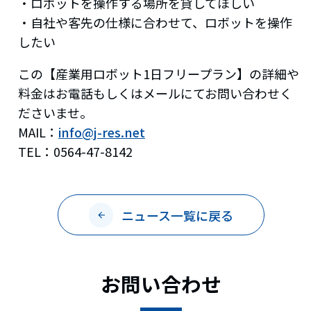
・ロボットを操作する場所を貸してほしい
・自社や客先の仕様に合わせて、ロボットを操作
したい
この【産業用ロボット1日フリープラン】の詳細や
料金はお電話もしくはメールにてお問い合わせく
ださいませ。
MAIL：
info@j-res.net
TEL：0564-47-8142
ニュース一覧に戻る
arrow_back
お問い合わせ