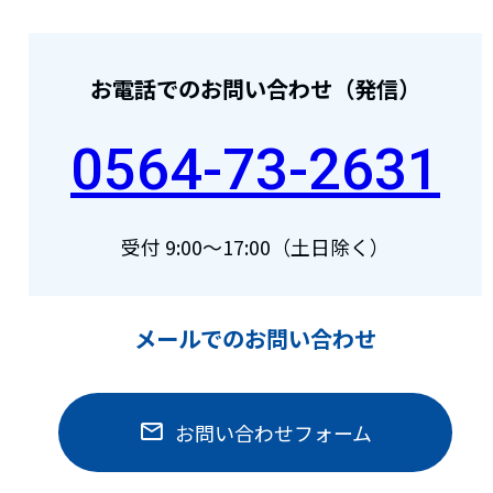
お電話でのお問い合わせ
0564-73-2631
受付 9:00～17:00（土日除く）
メールでのお問い合わせ
お問い合わせフォーム
mail_outline